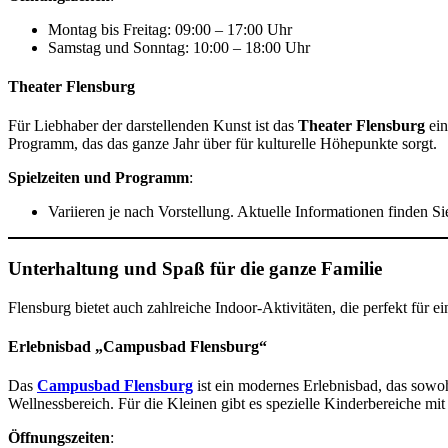
Montag bis Freitag: 09:00 – 17:00 Uhr
Samstag und Sonntag: 10:00 – 18:00 Uhr
Theater Flensburg
Für Liebhaber der darstellenden Kunst ist das
Theater Flensburg
ein
Programm, das das ganze Jahr über für kulturelle Höhepunkte sorgt.
Spielzeiten und Programm
:
Variieren je nach Vorstellung. Aktuelle Informationen finden Si
Unterhaltung und Spaß für die ganze Familie
Flensburg bietet auch zahlreiche Indoor-Aktivitäten, die perfekt für e
Erlebnisbad „Campusbad Flensburg“
Das
Campusbad Flensburg
ist ein modernes Erlebnisbad, das sowo
Wellnessbereich. Für die Kleinen gibt es spezielle Kinderbereiche mi
Öffnungszeiten
: