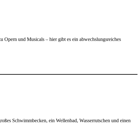
u Opern und Musicals – hier gibt es ein abwechslungsreiches
in großes Schwimmbecken, ein Wellenbad, Wasserrutschen und einen