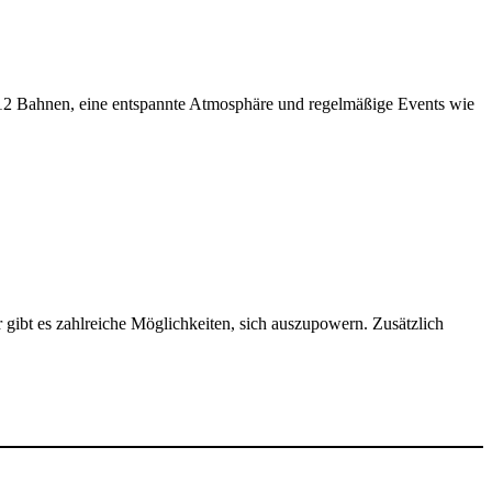
t 12 Bahnen, eine entspannte Atmosphäre und regelmäßige Events wie
er gibt es zahlreiche Möglichkeiten, sich auszupowern. Zusätzlich