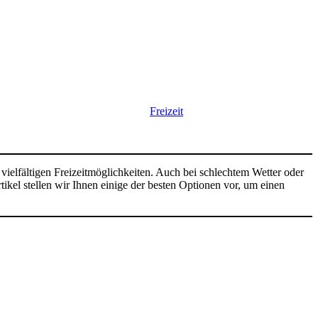
Freizeit
e vielfältigen Freizeitmöglichkeiten. Auch bei schlechtem Wetter oder
tikel stellen wir Ihnen einige der besten Optionen vor, um einen