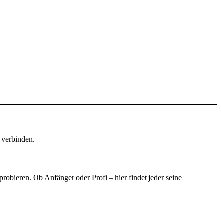
s verbinden.
robieren. Ob Anfänger oder Profi – hier findet jeder seine