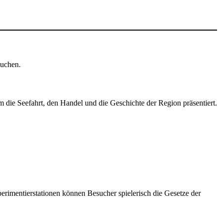
auchen.
 die Seefahrt, den Handel und die Geschichte der Region präsentiert.
perimentierstationen können Besucher spielerisch die Gesetze der