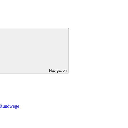
Navigation
d Rundwege