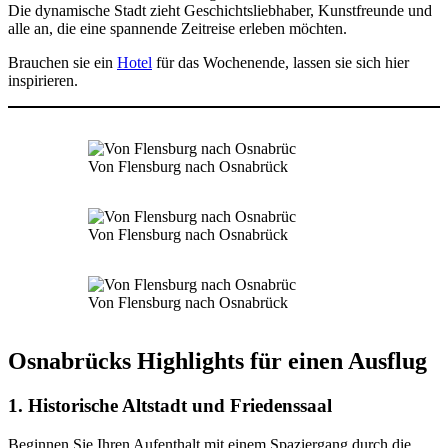
Die dynamische Stadt zieht Geschichtsliebhaber, Kunstfreunde und
alle an, die eine spannende Zeitreise erleben möchten.
Brauchen sie ein
Hotel
für das Wochenende, lassen sie sich hier
inspirieren.
Von Flensburg nach Osnabrück
Von Flensburg nach Osnabrück
Von Flensburg nach Osnabrück
Osnabrücks Highlights für einen Ausflug
1.
Historische Altstadt und Friedenssaal
Beginnen Sie Ihren Aufenthalt mit einem Spaziergang durch die