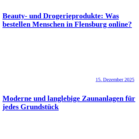
Beauty- und Drogerieprodukte: Was
bestellen Menschen in Flensburg online?
15. Dezember 2025
Moderne und langlebige Zaunanlagen für
jedes Grundstück