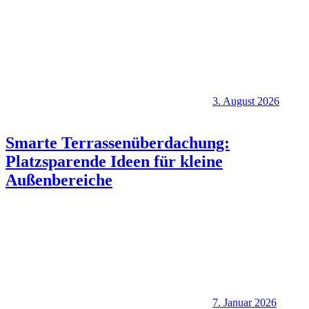
3. August 2026
Smarte Terrassenüberdachung:
Platzsparende Ideen für kleine
Außenbereiche
7. Januar 2026