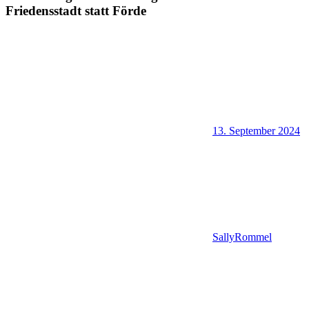
Friedensstadt statt Förde
13. September 2024
SallyRommel