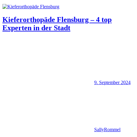
Kieferorthopäde Flensburg – 4 top
Experten in der Stadt
9. September 2024
SallyRommel