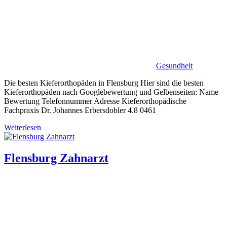
Gesundheit
Die besten Kieferorthopäden in Flensburg Hier sind die besten
Kieferorthopäden nach Googlebewertung und Gelbenseiten: Name
Bewertung Telefonnummer Adresse Kieferorthopädische
Fachpraxis Dr. Johan­nes Erbersdobler 4.8 0461
Weiterlesen
Flensburg Zahnarzt