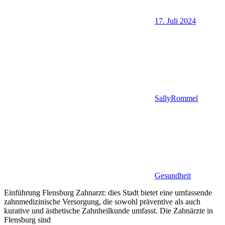
17. Juli 2024
SallyRommel
Gesundheit
Einführung Flensburg Zahnarzt: dies Stadt bietet eine umfassende
zahnmedizinische Versorgung, die sowohl präventive als auch
kurative und ästhetische Zahnheilkunde umfasst. Die Zahnärzte in
Flensburg sind