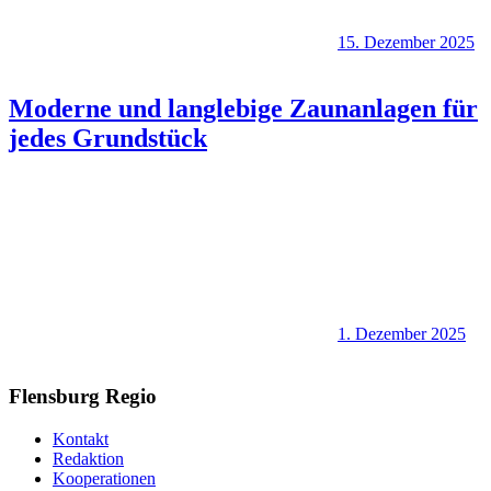
15. Dezember 2025
Moderne und langlebige Zaunanlagen für
jedes Grundstück
1. Dezember 2025
Flensburg Regio
Kontakt
Redaktion
Kooperationen