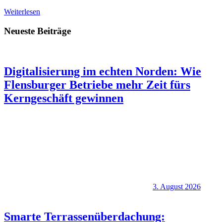
Weiterlesen
Neueste Beiträge
Digitalisierung im echten Norden: Wie
Flensburger Betriebe mehr Zeit fürs
Kerngeschäft gewinnen
3. August 2026
Smarte Terrassenüberdachung: