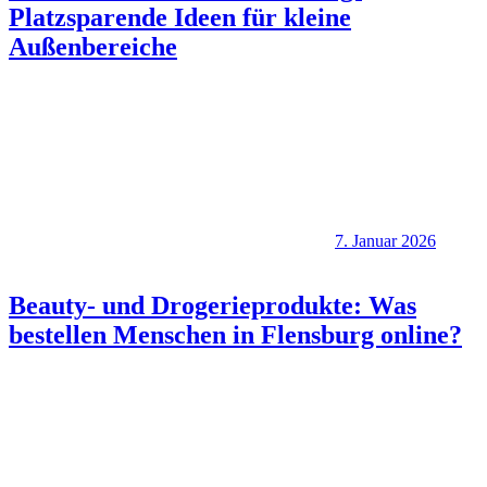
Platzsparende Ideen für kleine
Außenbereiche
7. Januar 2026
Beauty- und Drogerieprodukte: Was
bestellen Menschen in Flensburg online?