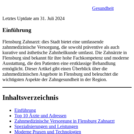
Gesundheit
Letztes Uptdate am 31. Juli 2024
Einführung
Flensburg Zahnarzt: dies Stadt bietet eine umfassende
zahnmedizinische Versorgung, die sowohl präventive als auch
kurative und ästhetische Zahnheilkunde umfasst. Die Zahnärzte in
Flensburg sind bekannt für ihre hohe Fachkompetenz und moderne
Ausstattung, die den Patienten eine erstklassige Behandlung
ermöglicht. Dieser Artikel gibt einen Überblick über die
zahnmedizinischen Angebote in Flensburg und beleuchtet die
wichtigsten Aspekte der Zahngesundheit in der Region.
Inhaltsverzeichnis
Einführung
Top 10 Ärzte und Adressen
Zahnmedizinische Versorgung in Flensburg Zahnarzt
Spezialisierungen und Leistungen
Moderne Praxen und Technologien