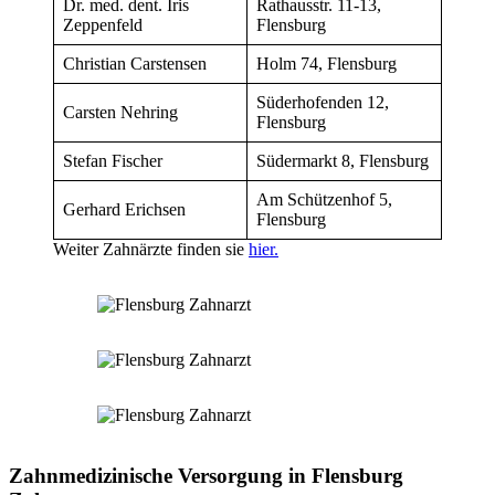
Dr. med. dent. Iris
Rathausstr. 11-13,
Zeppenfeld
Flensburg
Christian Carstensen
Holm 74, Flensburg
Süderhofenden 12,
Carsten Nehring
Flensburg
Stefan Fischer
Südermarkt 8, Flensburg
Am Schützenhof 5,
Gerhard Erichsen
Flensburg
Weiter Zahnärzte finden sie
hier.
Zahnmedizinische Versorgung in Flensburg