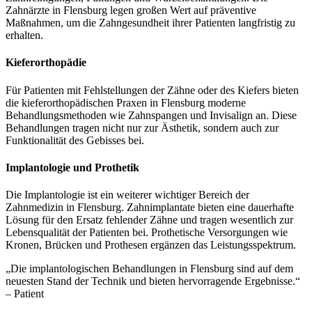
Zahnärzte in Flensburg legen großen Wert auf präventive
Maßnahmen, um die Zahngesundheit ihrer Patienten langfristig zu
erhalten.
Kieferorthopädie
Für Patienten mit Fehlstellungen der Zähne oder des Kiefers bieten
die kieferorthopädischen Praxen in Flensburg moderne
Behandlungsmethoden wie Zahnspangen und Invisalign an. Diese
Behandlungen tragen nicht nur zur Ästhetik, sondern auch zur
Funktionalität des Gebisses bei.
Implantologie und Prothetik
Die Implantologie ist ein weiterer wichtiger Bereich der
Zahnmedizin in Flensburg. Zahnimplantate bieten eine dauerhafte
Lösung für den Ersatz fehlender Zähne und tragen wesentlich zur
Lebensqualität der Patienten bei. Prothetische Versorgungen wie
Kronen, Brücken und Prothesen ergänzen das Leistungsspektrum.
„Die implantologischen Behandlungen in Flensburg sind auf dem
neuesten Stand der Technik und bieten hervorragende Ergebnisse.“
– Patient