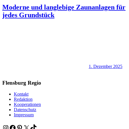
Moderne und langlebige Zaunanlagen für
jedes Grundstück
1. Dezember 2025
Flensburg Regio
Kontakt
Redaktion
Kooperationen
Datenschutz
Impressum
Instagram
Facebook
Pinterest
X
TikTok