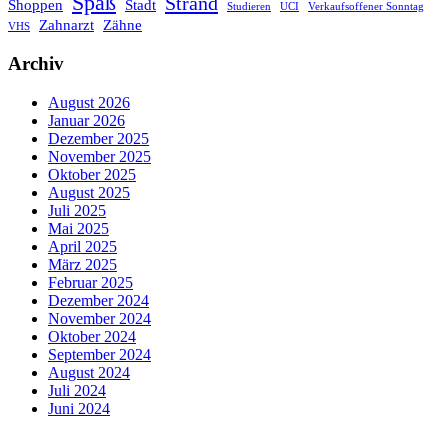
Spaß
Strand
Shoppen
Stadt
Studieren
UCI
Verkaufsoffener Sonntag
Zahnarzt
Zähne
VHS
Archiv
August 2026
Januar 2026
Dezember 2025
November 2025
Oktober 2025
August 2025
Juli 2025
Mai 2025
April 2025
März 2025
Februar 2025
Dezember 2024
November 2024
Oktober 2024
September 2024
August 2024
Juli 2024
Juni 2024