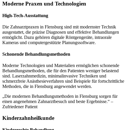
Moderne Praxen und Technologien
High-Tech-Ausstattung
Die Zahnarztpraxen in Flensburg sind mit modernster Technik
ausgestattet, die präzise Diagnosen und effektive Behandlungen
ermöglicht. Dazu gehören digitale Röntgengeräte, intraorale
Kameras und computergestützte Planungssoftware.
Schonende Behandlungsmethoden
Moderne Technologien und Materialien ermöglichen schonende
Behandlungsmethoden, die für den Patienten weniger belastend
sind. Laserzahnmedizin, minimalinvasive Techniken und
schmerzfreie Anästhesieverfahren sind Beispiele für fortschrittliche
Methoden, die in Flensburg angewendet werden.
„Die modernen Behandlungsmethoden in Flensburg sorgen für
einen angenehmen Zahnarztbesuch und beste Ergebnisse.“ –
Zufriedener Patient
Kinderzahnheilkunde
Kindgerechte Behandlung