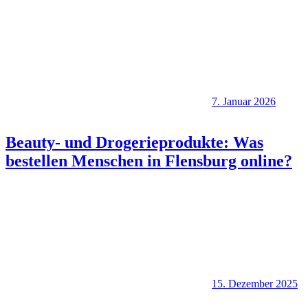
7. Januar 2026
Beauty- und Drogerieprodukte: Was
bestellen Menschen in Flensburg online?
15. Dezember 2025