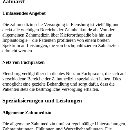
Zahnarzt
Umfassendes Angebot
Die zahnmedizinische Versorgung in Flensburg ist vielfältig und
deckt alle wichtigen Bereiche der Zahnheilkunde ab. Von der
allgemeinen Zahnmedizin über Kieferorthopädie bis hin zur
Implantologie – die Patienten profitieren von einem breiten
Spektrum an Leistungen, die von hochqualifizierten Zahnärzten
erbracht werden.
Netz von Fachpraxen
Flensburg verfügt über ein dichtes Netz an Fachpraxen, die sich auf
verschiedene Bereiche der Zahnmedizin spezialisiert haben. Dies
ermöglicht eine gezielte Behandlung und sorgt dafür, dass die
Patienten stets die bestmögliche Versorgung erhalten.
Spezialisierungen und Leistungen
Allgemeine Zahnmedizin
Die allgemeine Zahnmedizin umfasst regelmäßige Untersuchungen,
Zahnreinigungen, Füllungen und Wurzelbehandlungen. Die