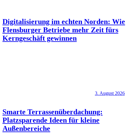
Digitalisierung im echten Norden: Wie
Flensburger Betriebe mehr Zeit fürs
Kerngeschäft gewinnen
3. August 2026
Smarte Terrassenüberdachung:
Platzsparende Ideen für kleine
Außenbereiche