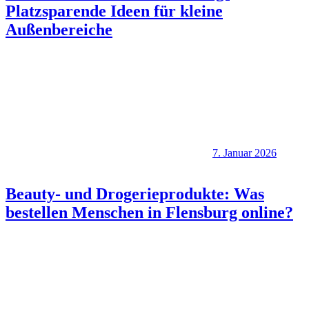
Platzsparende Ideen für kleine
Außenbereiche
7. Januar 2026
Beauty- und Drogerieprodukte: Was
bestellen Menschen in Flensburg online?