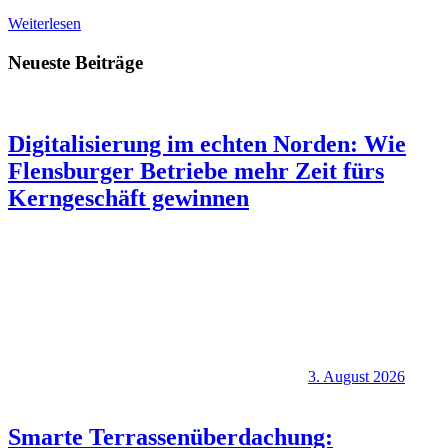
Weiterlesen
Neueste Beiträge
Digitalisierung im echten Norden: Wie
Flensburger Betriebe mehr Zeit fürs
Kerngeschäft gewinnen
3. August 2026
Smarte Terrassenüberdachung: