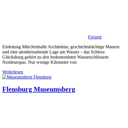
Freizeit
Einleitung Märchenhafte Architektur, geschichtsträchtige Mauern
und eine atemberaubende Lage am Wasser – das Schloss
Glücksburg gehört zu den bedeutendsten Wasserschlössern
Nordeuropas. Nur wenige Kilometer von
Weiterlesen
Flensburg Museumsberg