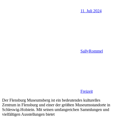
11. Juli 2024
SallyRommel
Freizeit
Der Flensburg Museumsberg ist ein bedeutendes kulturelles
Zentrum in Flensburg und einer der größten Museumsstandorte in
Schleswig-Holstein. Mit seinen umfangreichen Sammlungen und
vielfältigen Ausstellungen bietet