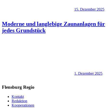
15. Dezember 2025
Moderne und langlebige Zaunanlagen für
jedes Grundstück
1. Dezember 2025
Flensburg Regio
Kontakt
Redaktion
Kooperationen