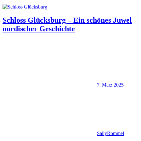
Schloss Glücksburg – Ein schönes Juwel
nordischer Geschichte
7. März 2025
SallyRommel