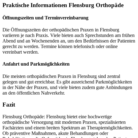
Praktische Informationen Flensburg Orthopäde
Öffnungszeiten und Terminvereinbarung
Die Öffnungszeiten der orthopädischen Praxen in Flensburg
variieren je nach Praxis. Viele bieten auch Sprechstunden am frühen
Abend und an Wochenenden an, um den Bedürfnissen der Patienten
gerecht zu werden. Termine können telefonisch oder online
vereinbart werden.
Anfahrt und Parkmöglichkeiten
Die meisten orthopädischen Praxen in Flensburg sind zentral
gelegen und gut erreichbar. Es gibt ausreichend Parkmöglichkeiten
in der Nähe der Praxen, und viele bieten zudem gute Anbindungen
an den öffentlichen Nahverkehr.
Fazit
Flensburg Orthopäde: Flensburg bietet eine hochwertige
orthopädische Versorgung mit modernen Praxen, spezialisierten
Fachärzten und einem breiten Spektrum an Therapiemöglichkeiten.
Ob präventive Maßnahmen, akute Behandlungen oder