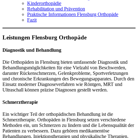
Kinderorthopädie
Rehabilitation und Prävention
Praktische Informationen Flensburg Orthopäde
Fazit
Leistungen Flensburg Orthopäde
Diagnostik und Behandlung
Die Orthopäden in Flensburg bieten umfassende Diagnostik und
Behandlungsmöglichkeiten für eine Vielzahl von Beschwerden,
darunter Rückenschmerzen, Gelenkprobleme, Sportverletzungen
und chronische Erkrankungen des Bewegungsapparates. Durch den
Einsatz moderner Diagnoseverfahren wie Röntgen, MRT und
Ultraschall können präzise Diagnosen gestellt werden.
Schmerztherapie
Ein wichtiger Teil der orthopädischen Behandlung ist die
Schmerztherapie. Orthopäden in Flensburg setzen verschiedene
Methoden ein, um Schmerzen zu lindern und die Lebensqualität der
Patienten zu verbessern. Dazu gehören medikamentöse
Behandlungen, Injektionstherapien und physikalische Therapien.