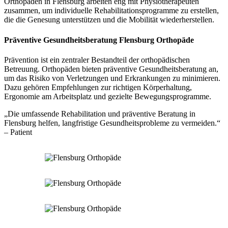
Orthopäden in Flensburg arbeiten eng mit Physiotherapeuten
zusammen, um individuelle Rehabilitationsprogramme zu erstellen,
die die Genesung unterstützen und die Mobilität wiederherstellen.
Präventive Gesundheitsberatung Flensburg Orthopäde
Prävention ist ein zentraler Bestandteil der orthopädischen
Betreuung. Orthopäden bieten präventive Gesundheitsberatung an,
um das Risiko von Verletzungen und Erkrankungen zu minimieren.
Dazu gehören Empfehlungen zur richtigen Körperhaltung,
Ergonomie am Arbeitsplatz und gezielte Bewegungsprogramme.
„Die umfassende Rehabilitation und präventive Beratung in
Flensburg helfen, langfristige Gesundheitsprobleme zu vermeiden.“
– Patient