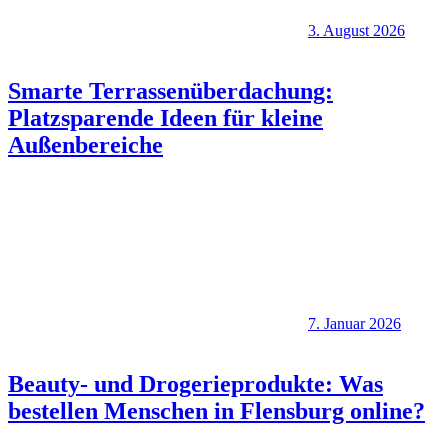
3. August 2026
Smarte Terrassenüberdachung:
Platzsparende Ideen für kleine
Außenbereiche
7. Januar 2026
Beauty- und Drogerieprodukte: Was
bestellen Menschen in Flensburg online?