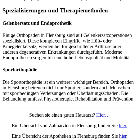
Spezialisierungen und Therapiemethoden
Gelenkersatz und Endoprothetik
Einige Orthopäden in Flensburg sind auf Gelenkersatzoperationen
spezialisiert. Diese komplexen Eingriffe, wie Hüft- oder
Kniegelenkersatz, werden bei fortgeschrittener Arthrose oder
anderen degenerativen Erkrankungen durchgeführt. Moderne
Endoprothesen sorgen für eine hohe Lebensqualität und Mobilität.
Sportorthopädie
Die Sportorthopädie ist ein weiterer wichtiger Bereich. Orthopäden
in Flensburg betreuen nicht nur Sportler, sondern auch Menschen
mit sportbedingten Verletzungen oder Überlastungsschäden. Die
Behandlung umfasst Physiotherapie, Rehabilitation und Prävention.
Suchen sie einen guten Hausarzt?
Hier…
Ein Übersicht von Zahnärzten in Flensburg finden Sie
hier.
Eine Übersicht der Apotheken in Flensburg finden Sie
hier.