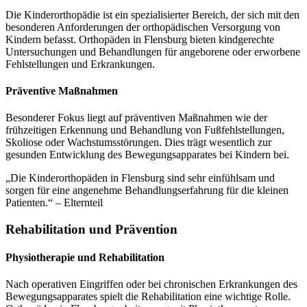
Die Kinderorthopädie ist ein spezialisierter Bereich, der sich mit den
besonderen Anforderungen der orthopädischen Versorgung von
Kindern befasst. Orthopäden in Flensburg bieten kindgerechte
Untersuchungen und Behandlungen für angeborene oder erworbene
Fehlstellungen und Erkrankungen.
Präventive Maßnahmen
Besonderer Fokus liegt auf präventiven Maßnahmen wie der
frühzeitigen Erkennung und Behandlung von Fußfehlstellungen,
Skoliose oder Wachstumsstörungen. Dies trägt wesentlich zur
gesunden Entwicklung des Bewegungsapparates bei Kindern bei.
„Die Kinderorthopäden in Flensburg sind sehr einfühlsam und
sorgen für eine angenehme Behandlungserfahrung für die kleinen
Patienten.“ – Elternteil
Rehabilitation und Prävention
Physiotherapie und Rehabilitation
Nach operativen Eingriffen oder bei chronischen Erkrankungen des
Bewegungsapparates spielt die Rehabilitation eine wichtige Rolle.