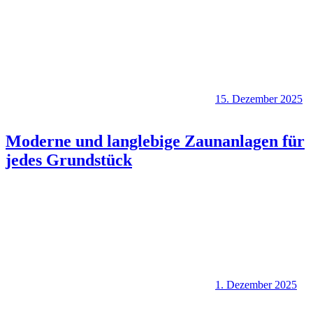
15. Dezember 2025
Moderne und langlebige Zaunanlagen für
jedes Grundstück
1. Dezember 2025