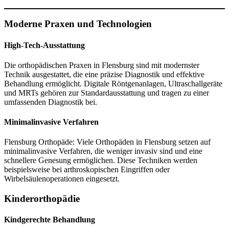
Moderne Praxen und Technologien
High-Tech-Ausstattung
Die orthopädischen Praxen in Flensburg sind mit modernster
Technik ausgestattet, die eine präzise Diagnostik und effektive
Behandlung ermöglicht. Digitale Röntgenanlagen, Ultraschallgeräte
und MRTs gehören zur Standardausstattung und tragen zu einer
umfassenden Diagnostik bei.
Minimalinvasive Verfahren
Flensburg Orthopäde: Viele Orthopäden in Flensburg setzen auf
minimalinvasive Verfahren, die weniger invasiv sind und eine
schnellere Genesung ermöglichen. Diese Techniken werden
beispielsweise bei arthroskopischen Eingriffen oder
Wirbelsäulenoperationen eingesetzt.
Kinderorthopädie
Kindgerechte Behandlung