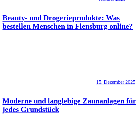
Beauty- und Drogerieprodukte: Was
bestellen Menschen in Flensburg online?
15. Dezember 2025
Moderne und langlebige Zaunanlagen für
jedes Grundstück