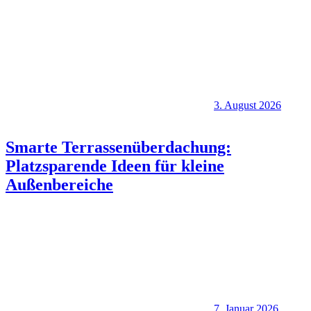
3. August 2026
Smarte Terrassenüberdachung:
Platzsparende Ideen für kleine
Außenbereiche
7. Januar 2026