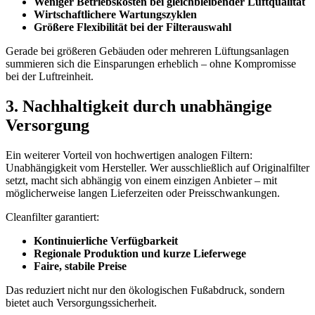
Weniger Betriebskosten bei gleichbleibender Luftqualität
Wirtschaftlichere Wartungszyklen
Größere Flexibilität bei der Filterauswahl
Gerade bei größeren Gebäuden oder mehreren Lüftungsanlagen
summieren sich die Einsparungen erheblich – ohne Kompromisse
bei der Luftreinheit.
3. Nachhaltigkeit durch unabhängige
Versorgung
Ein weiterer Vorteil von hochwertigen analogen Filtern:
Unabhängigkeit vom Hersteller. Wer ausschließlich auf Originalfilter
setzt, macht sich abhängig von einem einzigen Anbieter – mit
möglicherweise langen Lieferzeiten oder Preisschwankungen.
Cleanfilter garantiert:
Kontinuierliche Verfügbarkeit
Regionale Produktion und kurze Lieferwege
Faire, stabile Preise
Das reduziert nicht nur den ökologischen Fußabdruck, sondern
bietet auch Versorgungssicherheit.