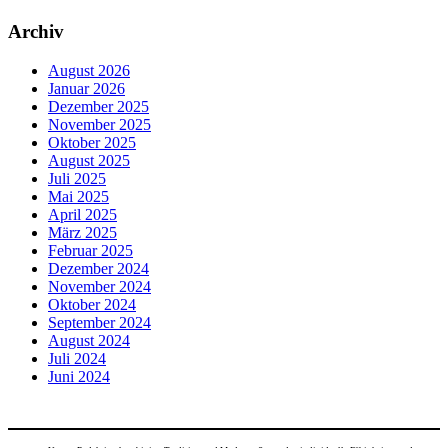
Archiv
August 2026
Januar 2026
Dezember 2025
November 2025
Oktober 2025
August 2025
Juli 2025
Mai 2025
April 2025
März 2025
Februar 2025
Dezember 2024
November 2024
Oktober 2024
September 2024
August 2024
Juli 2024
Juni 2024