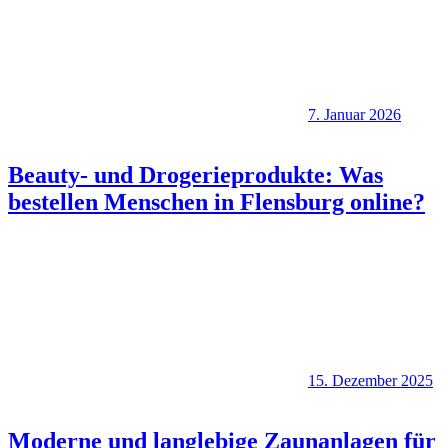
7. Januar 2026
Beauty- und Drogerieprodukte: Was
bestellen Menschen in Flensburg online?
15. Dezember 2025
Moderne und langlebige Zaunanlagen für