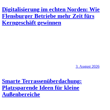
Digitalisierung im echten Norden: Wie
Flensburger Betriebe mehr Zeit fürs
Kerngeschäft gewinnen
3. August 2026
Smarte Terrassenüberdachung:
Platzsparende Ideen für kleine
Außenbereiche